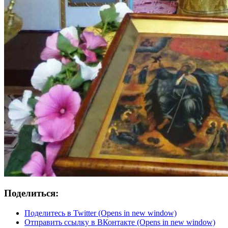
Поделиться:
Поделитесь в Twitter (Opens in new window)
Отправить ссылку в ВКонтакте (Opens in new window)