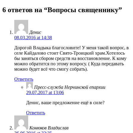
6 ответов на “
Вопросы священнику
”
Денис
08.03.2016 at 14:38
Дорогой Владыка благословите! У меня такой вопрос, в
селе Кайдалово стоит Свято-Троицкий храм.Хотелось
бы заняться сбором средств на восстановление. К кому
можно обратится по этому вопросу. ( Куда передавать
можно будет всё что смогу собрать).
Ответить
Пресс-служба Нерчинской епархии
29.07.2017 at 13:06
Денис, ваше предложение ещё в силе?
Ответить
Конюков Владислав