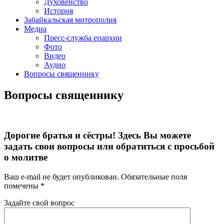
Духовенство
История
Забайкальская митрополия
Медиа
Пресс-служба епархии
Фото
Видео
Аудио
Вопросы священнику
Вопросы священнику
Дорогие братья и сёстры! Здесь Вы можете
задать свои вопросы или обратиться с просьбой
о молитве
Ваш e-mail не будет опубликован.
Обязательные поля
помечены
*
Задайте свой вопрос