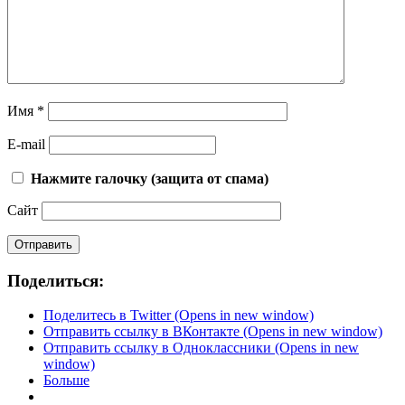
Имя
*
E-mail
Нажмите галочку (защита от спама)
Сайт
Поделиться:
Поделитесь в Twitter (Opens in new window)
Отправить ссылку в ВКонтакте (Opens in new window)
Отправить ссылку в Одноклассники (Opens in new
window)
Больше