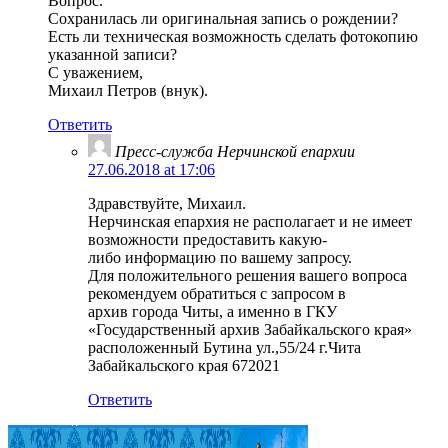
Вопрос.
Сохранилась ли оригинальная запись о рождении?
Есть ли техническая возможность сделать фотокопию
указанной записи?
С уважением,
Михаил Петров (внук).
Ответить
Пресс-служба Нерчинской епархии
27.06.2018 at 17:06
Здравствуйте, Михаил.
Нерчинская епархия не располагает и не имеет
возможности предоставить какую-
либо информацию по вашему запросу.
Для положительного решения вашего вопроса
рекомендуем обратиться с запросом в
архив города Читы, а именно в ГКУ
«Государственный архив Забайкальского края»
расположенный Бутина ул.,55/24 г.Чита
Забайкальского края 672021
Ответить