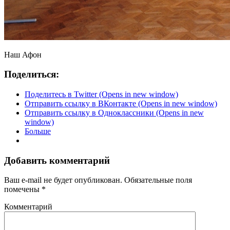
Наш Афон
Поделиться:
Поделитесь в Twitter (Opens in new window)
Отправить ссылку в ВКонтакте (Opens in new window)
Отправить ссылку в Одноклассники (Opens in new
window)
Больше
Добавить комментарий
Ваш e-mail не будет опубликован.
Обязательные поля
помечены
*
Комментарий