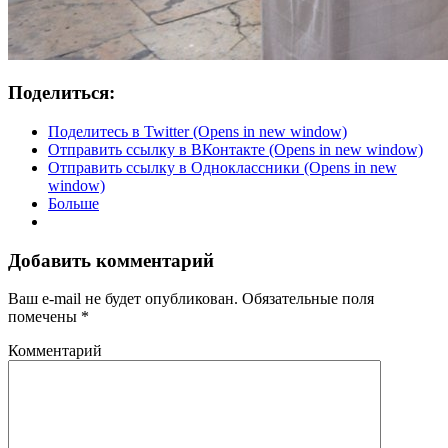
Поделиться:
Поделитесь в Twitter (Opens in new window)
Отправить ссылку в ВКонтакте (Opens in new window)
Отправить ссылку в Одноклассники (Opens in new
window)
Больше
Добавить комментарий
Ваш e-mail не будет опубликован.
Обязательные поля
помечены
*
Комментарий