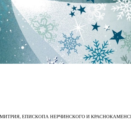
МИТРИЯ, ЕПИСКОПА НЕРЧИНСКОГО И КРАСНОКАМЕНС