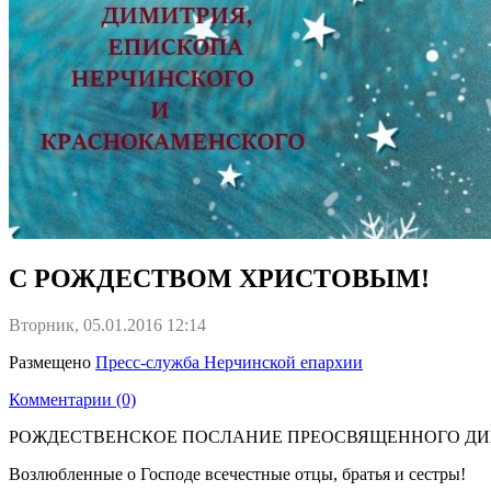
С РОЖДЕСТВОМ ХРИСТОВЫМ!
Вторник, 05.01.2016 12:14
Размещено
Пресс-служба Нерчинской епархии
Комментарии (0)
РОЖДЕСТВЕНСКОЕ ПОСЛАНИЕ ПРЕОСВЯЩЕННОГО ДИ
Возлюбленные о Господе всечестные отцы, братья и сестры!